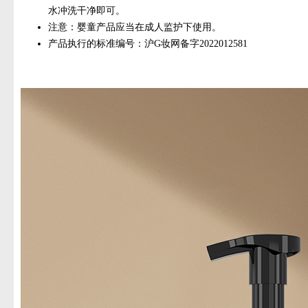
水冲洗干净即可。
注意：婴童产品应当在成人监护下使用。
产品执行的标准编号：沪G妆网备字2022012581