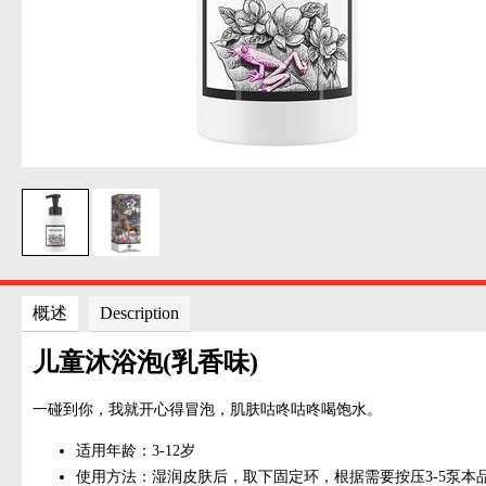
概述
Description
儿童沐浴泡(乳香味)
一碰到你，我就开心得冒泡，肌肤咕咚咕咚喝饱水。
适用年龄：3-12岁
使用方法：湿润皮肤后，取下固定环，根据需要按压3-5泵